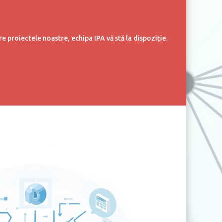
 proiectele noastre, echipa IPA vă stă la dispoziție.