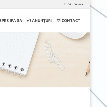
IPA - Craiova
SPRE IPA SA
ANUNȚURI
CONTACT