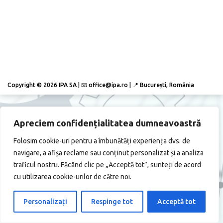
Copyright © 2026 IPA SA | 📧 office@ipa.ro | 📍 București, România
Apreciem confidențialitatea dumneavoastră
Folosim cookie-uri pentru a îmbunătăți experiența dvs. de
navigare, a afișa reclame sau conținut personalizat și a analiza
traficul nostru. Făcând clic pe „Acceptă tot”, sunteți de acord
cu utilizarea cookie-urilor de către noi.
Personalizați
Respinge tot
Acceptă tot